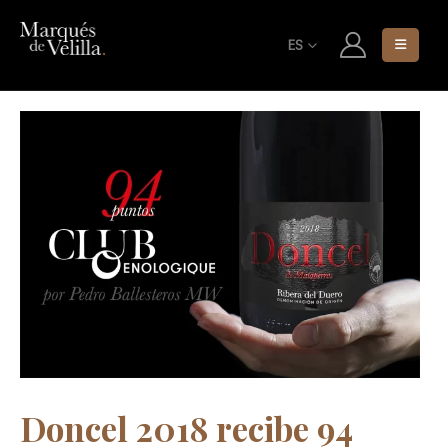
ES
Doncel 2018 recibe 94