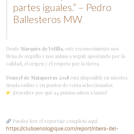
partes iguales.” – Pedro
Ballesteros MW
Desde
Marqués de Velilla
, este reconocimiento nos
llena de orgullo y nos anima a seguir apostando por la
calidad, el origen y el respeto por la tierra.
Doncel de Mataperras 2018
está disponible en nuestra
tienda online y en puntos de venta seleccionados.
¡Descubre por qué 94 puntos saben a tanto!
Puedes leer el reportaje completo aquí:
https://cluboenologique.com/report/ribera-del-