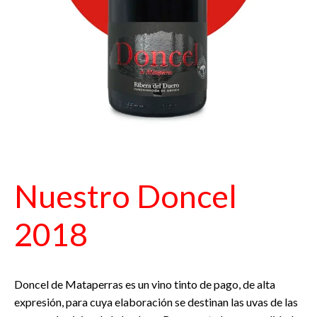
Nuestro Doncel
2018
Doncel de Mataperras es un vino tinto de pago, de alta
expresión, para cuya elaboración se destinan las uvas de las