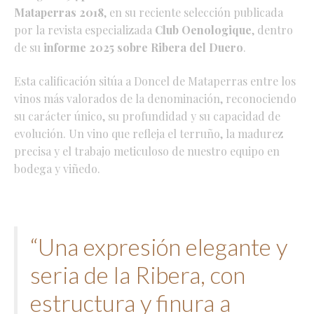
Mataperras 2018
, en su reciente selección publicada
por la revista especializada
Club Oenologique
, dentro
de su
informe 2025 sobre Ribera del Duero
.
Esta calificación sitúa a Doncel de Mataperras entre los
vinos más valorados de la denominación, reconociendo
su carácter único, su profundidad y su capacidad de
evolución. Un vino que refleja el terruño, la madurez
precisa y el trabajo meticuloso de nuestro equipo en
bodega y viñedo.
“Una expresión elegante y
seria de la Ribera, con
estructura y finura a