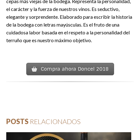
cepas más viejas de la bodega. Representa la personalidad,
el carácter y la fuerza de nuestros vinos. Es seductivo,
elegante y sorprendente. Elaborado para escribir la historia
de la bodega con letras mayúsculas. Es el fruto de una
cuidadosa labor basada en el respeto a la personalidad del
terruño que es nuestro máximo objetivo.
Compra ahora Doncel 2018
POSTS
RELACIONADOS