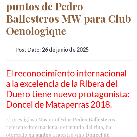
puntos de Pedro
Ballesteros MW para Club
Oenologique
Post Date:
26 de junio de 2025
El reconocimiento internacional
a la excelencia de la Ribera del
Duero tiene nuevo protagonista:
Doncel de Mataperras 2018.
El prestigioso Master of Wine
Pedro Ballesteros
,
referente internacional del mundo del vino, ha
otorgado
94 puntos
a nuestro vino
Doncel de