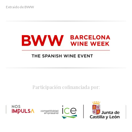
Extraido de BWW
Participación cofinanciada por: