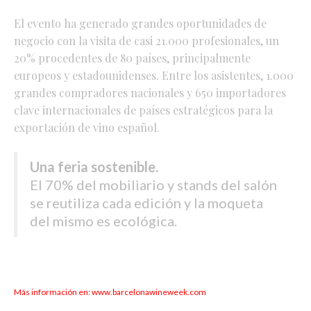
El evento ha generado grandes oportunidades de
negocio con la visita de casi 21.000 profesionales, un
20% procedentes de 80 países, principalmente
europeos y estadounidenses. Entre los asistentes, 1.000
grandes compradores nacionales y 650 importadores
clave internacionales de países estratégicos para la
exportación de vino español.
Una feria sostenible.
El 70% del mobiliario y stands del salón
se reutiliza cada edición y la moqueta
del mismo es ecológica.
Más información en:
www.barcelonawineweek.com