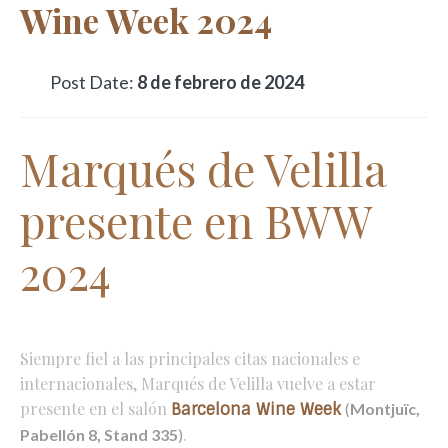
Wine Week 2024
Post Date:
8 de febrero de 2024
Marqués de Velilla
presente en BWW
2024
Siempre fiel a las principales citas nacionales e
internacionales, Marqués de Velilla vuelve a estar
presente en el salón
Barcelona Wine Week
(
Montjuïc,
.
Pabellón 8, Stand 335
)