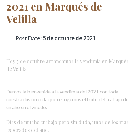
2021 en Marqués de
Velilla
Post Date:
5 de octubre de 2021
Hoy 5 de octubre arrancamos la vendimia en Marqués
de Velilla.
Damos la bienvenida a la vendimia del 2021 con toda
nuestra ilusión en la que recogemos el fruto del trabajo de
un año en el viñedo. ⁣
Días de mucho trabajo pero sin duda, unos de los más
esperados del año.⁣