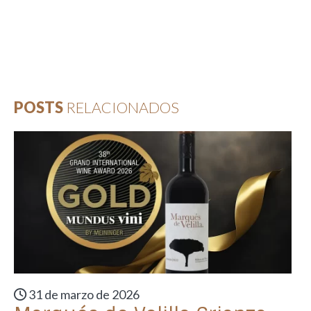
POSTS
RELACIONADOS
31 de marzo de 2026