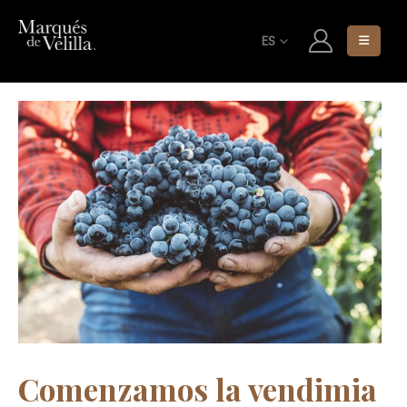
ES
Comenzamos la vendimia